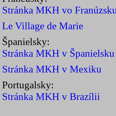
Stránka MKH vo Franúzsk
Le Village de Marie
Španielsky:
Stránka MKH v Španielsku
Stránka MKH v Mexiku
Portugalsky:
Stránka MKH v Brazílii